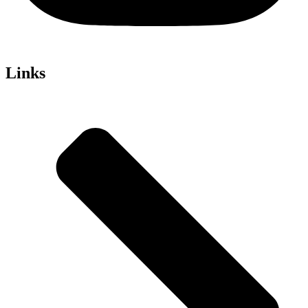
Links