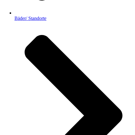
Bäder/ Standorte