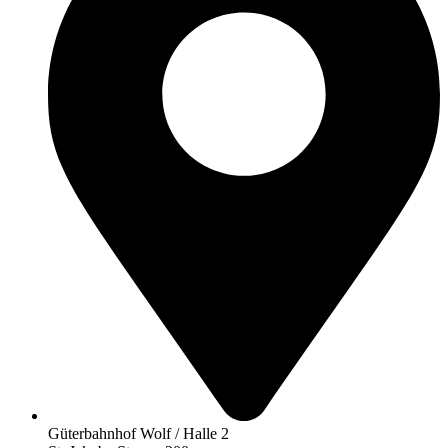
Güterbahnhof Wolf / Halle 2