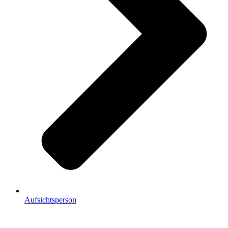
Aufsichtsperson