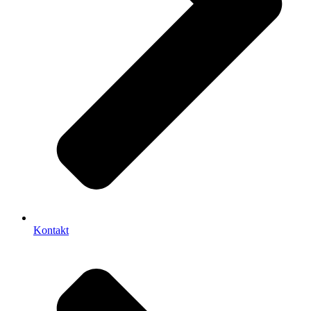
Kontakt