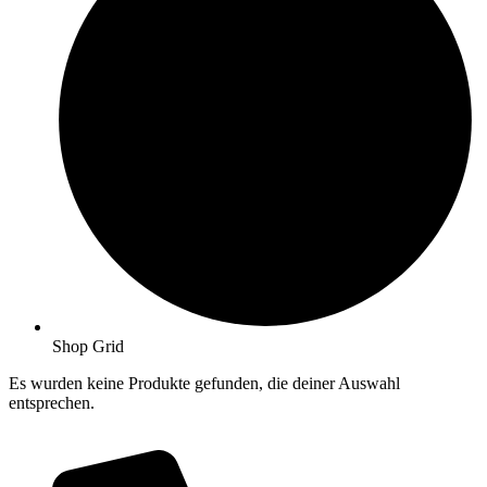
Shop Grid
Es wurden keine Produkte gefunden, die deiner Auswahl
entsprechen.