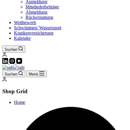
Anmeldung
Mitgliederbeiträge
Abmeldung
Rückerstattung
Wettbewerb
Schwimmen/ Wassersport
Krankenversicherung
Kalender
Suchen
Suchen
Menü
Shop Grid
Home