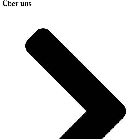
Über uns