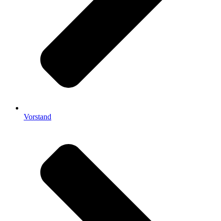
Vorstand