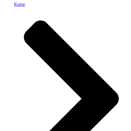
Kurse