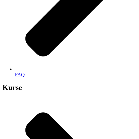
FAQ
Kurse