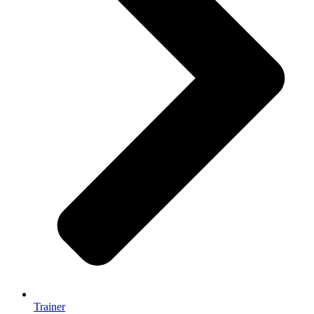
Trainer