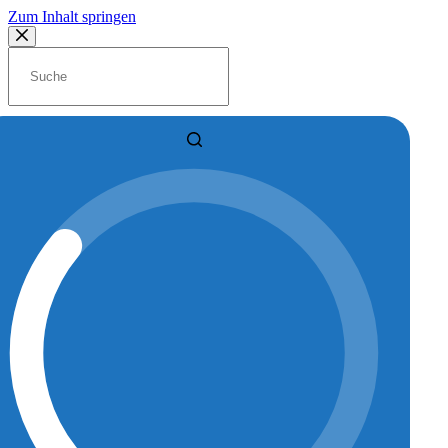
Zum Inhalt springen