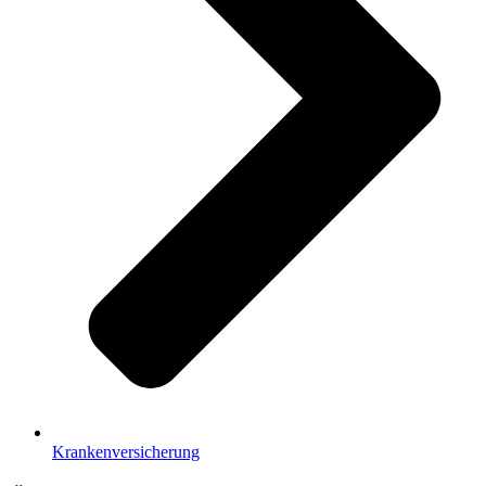
Krankenversicherung