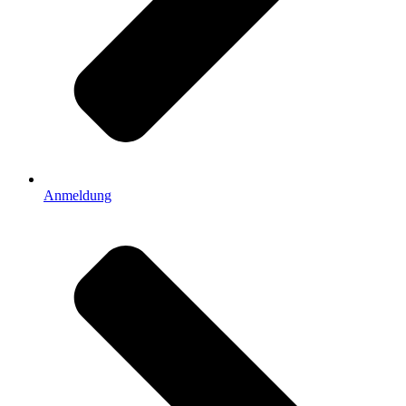
Anmeldung