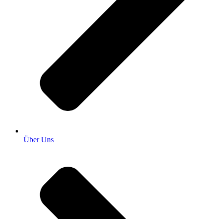
Über Uns