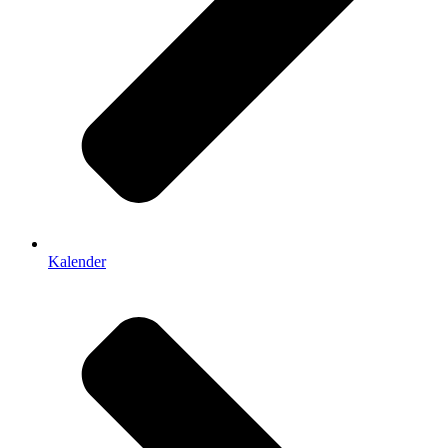
Kalender