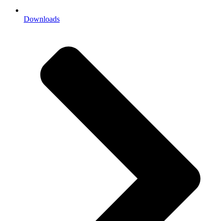
Downloads