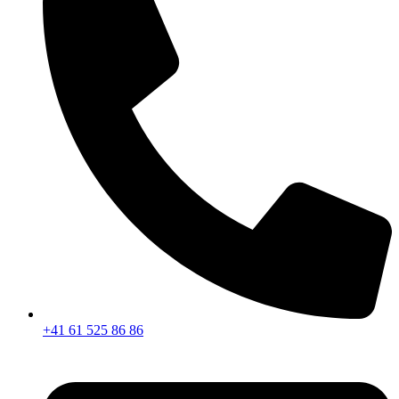
+41 61 525 86 86