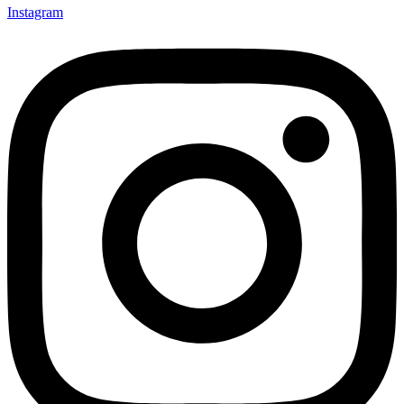
Instagram