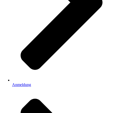
Anmeldung