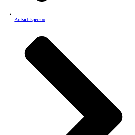
Aufsichtsperson