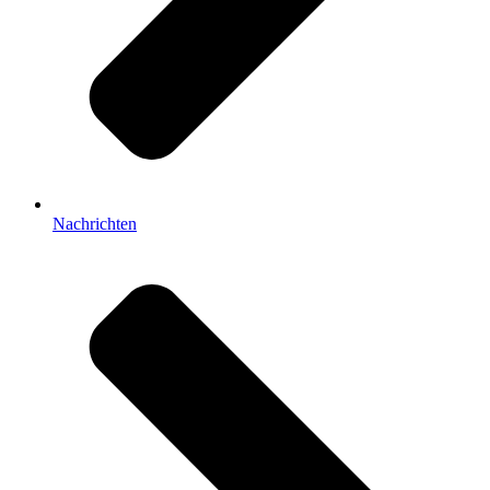
Nachrichten