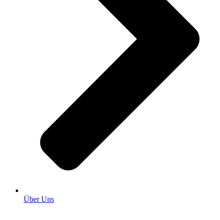
Über Uns