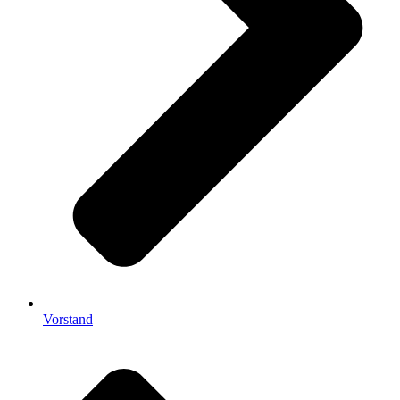
Vorstand