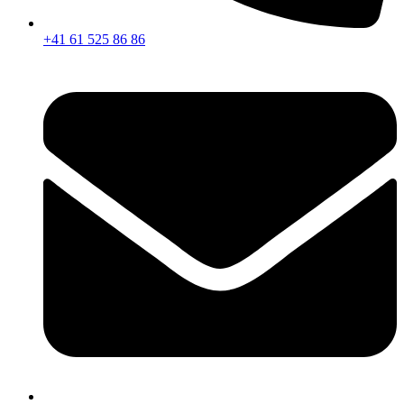
+41 61 525 86 86