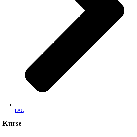
FAQ
Kurse