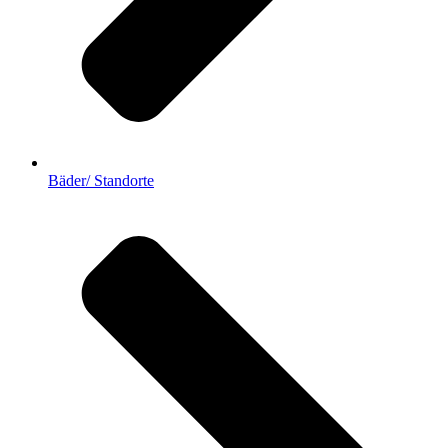
Bäder/ Standorte