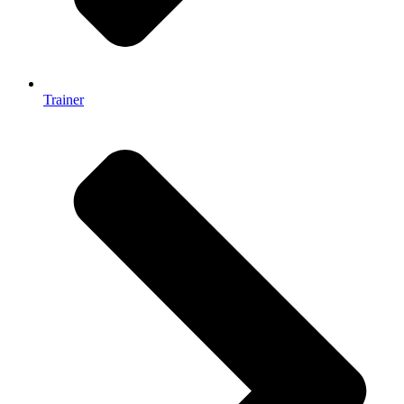
Trainer