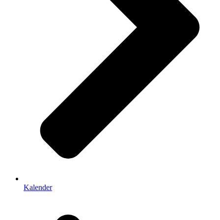
Kalender