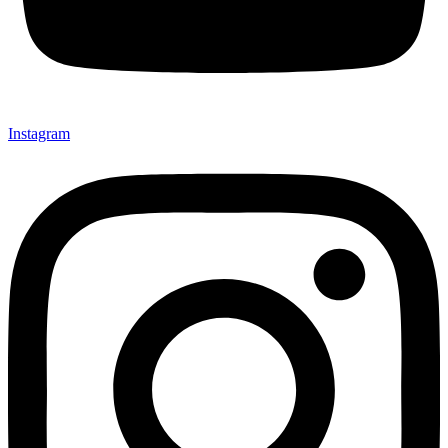
Instagram