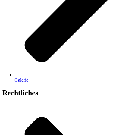
Galerie
Rechtliches