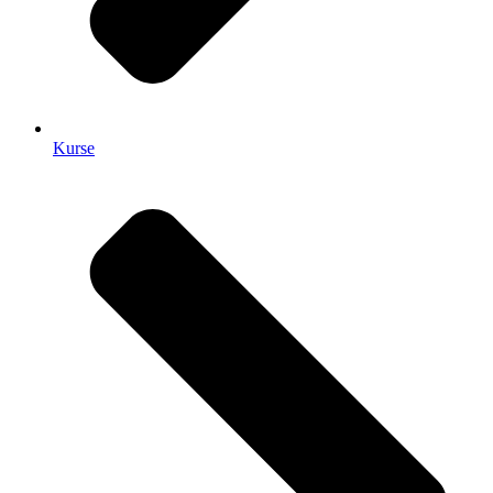
Kurse