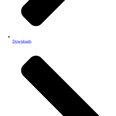
Downloads