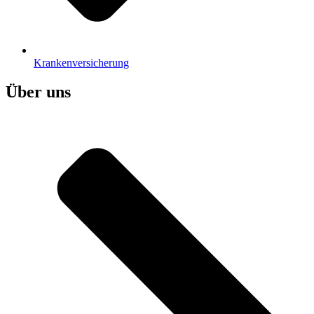
Krankenversicherung
Über uns