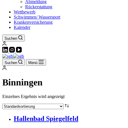
Abmeldung
Rückerstattung
Wettbewerb
Schwimmen/ Wassersport
Krankenversicherung
Kalender
Suchen
Suchen
Menü
Binningen
Einzelnes Ergebnis wird angezeigt
Hallenbad Spiegelfeld