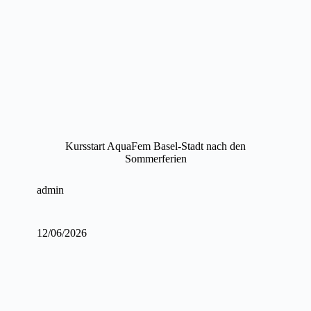
Kursstart AquaFem Basel-Stadt nach den
Sommerferien
admin
12/06/2026