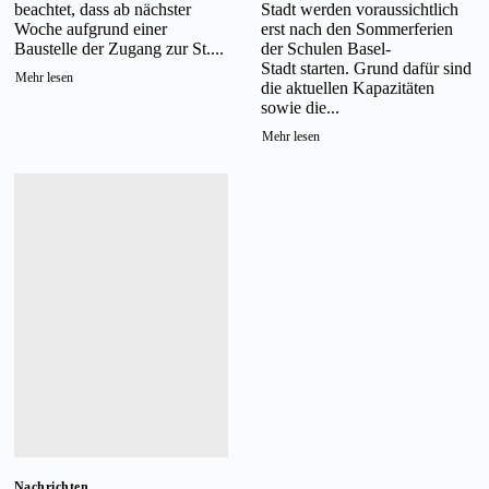
beachtet, dass ab nächster
Stadt werden voraussichtlich
Woche aufgrund einer
erst nach den Sommerferien
Baustelle der Zugang zur St....
der Schulen Basel-
Stadt starten. Grund dafür sind
Mehr lesen
die aktuellen Kapazitäten
sowie die...
Mehr lesen
Nachrichten