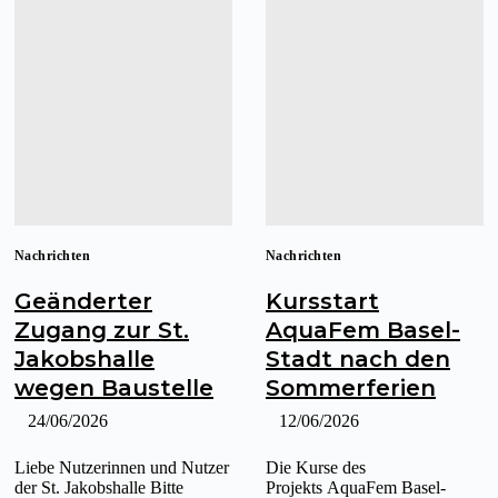
Nachrichten
Nachrichten
Geänderter
Kursstart
Zugang zur St.
AquaFem Basel-
Jakobshalle
Stadt nach den
wegen Baustelle
Sommerferien
24/06/2026
12/06/2026
Liebe Nutzerinnen und Nutzer
Die Kurse des
der St. Jakobshalle Bitte
Projekts AquaFem Basel-