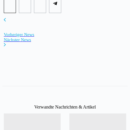
Vorheriger News
Nächster News
Verwandte Nachrichten & Artikel