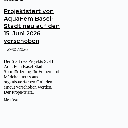
Projektstart von
AquaFem Basel-
Stadt neu auf den
15. Juni 2026
verschoben
29/05/2026
Der Start des Projekts SGB
AquaFem Basel-Stadt –
Sportförderung für Frauen und
Mädchen muss aus
organisatorischen Gründen
erneut verschoben werden.
Der Projektstart...
Mehr lesen