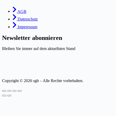
AGB
Datenschutz
Imperessum
Newsletter abonnieren
Bleiben Sie immer auf dem aktuellsten Stand
Copyright © 2026 sgb – Alle Rechte vorbehalten.